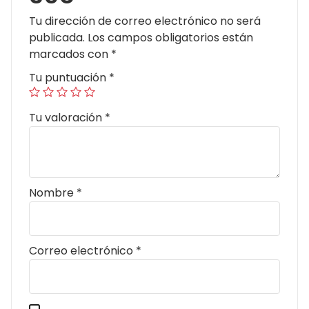
Tu dirección de correo electrónico no será
publicada.
Los campos obligatorios están
marcados con
*
Tu puntuación
*
Tu valoración
*
Nombre
*
Correo electrónico
*