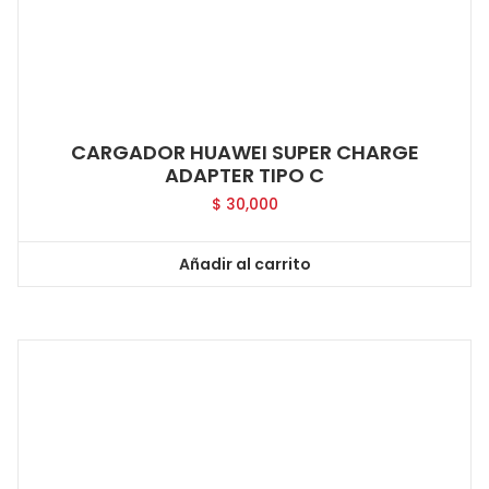
CARGADOR HUAWEI SUPER CHARGE
ADAPTER TIPO C
$
30,000
Añadir al carrito