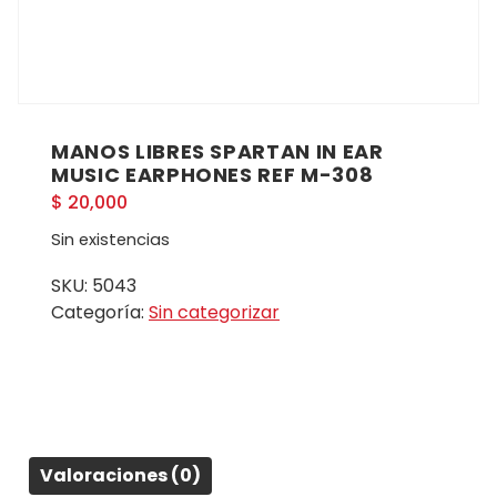
MANOS LIBRES SPARTAN IN EAR
MUSIC EARPHONES REF M-308
$
20,000
Sin existencias
SKU:
5043
Categoría:
Sin categorizar
Valoraciones (0)