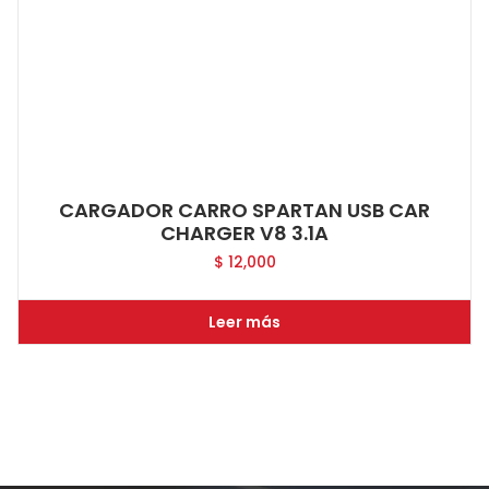
CARGADOR CARRO SPARTAN USB CAR
CHARGER V8 3.1A
$
12,000
Leer más