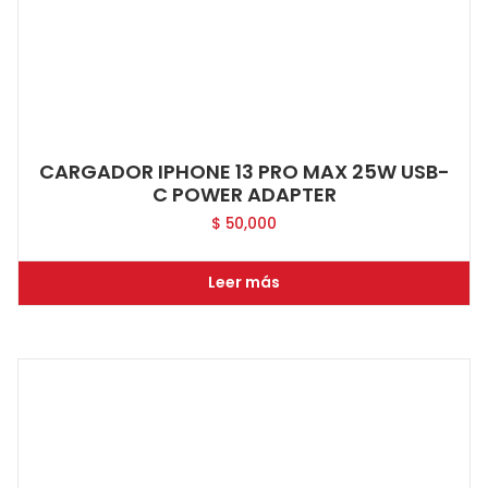
CARGADOR IPHONE 13 PRO MAX 25W USB-
C POWER ADAPTER
$
50,000
Leer más