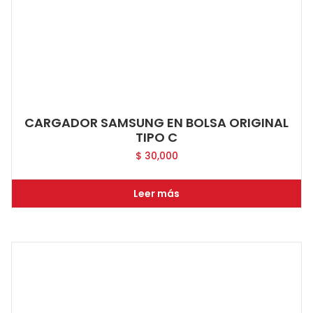
CARGADOR SAMSUNG EN BOLSA ORIGINAL
TIPO C
$
30,000
Leer más