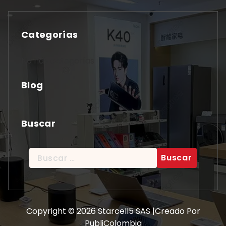
Categorías
No hay categorías
Blog
Buscar
Buscar:
Copyright © 2026 Starcell5 SAS |Creado Por
PubliColombia