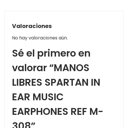
Valoraciones
No hay valoraciones aún.
Sé el primero en
valorar “MANOS
LIBRES SPARTAN IN
EAR MUSIC
EARPHONES REF M-
308”