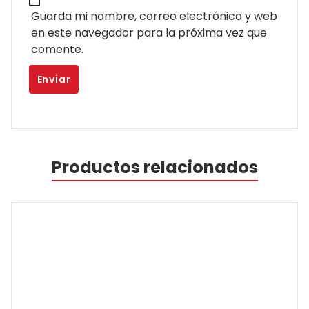
Guarda mi nombre, correo electrónico y web
en este navegador para la próxima vez que
comente.
Productos relacionados