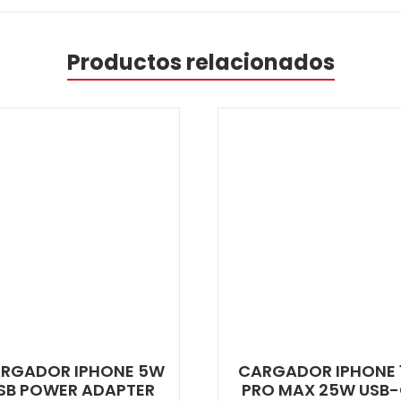
Productos relacionados
RGADOR IPHONE 5W
CARGADOR IPHONE 
SB POWER ADAPTER
PRO MAX 25W USB