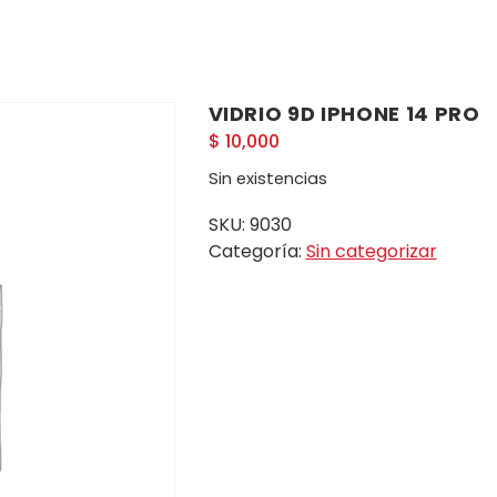
VIDRIO 9D IPHONE 14 PRO
$
10,000
Sin existencias
SKU:
9030
Categoría:
Sin categorizar