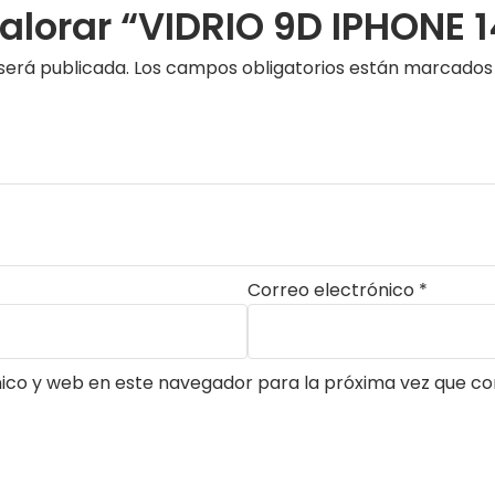
valorar “VIDRIO 9D IPHONE 
será publicada.
Los campos obligatorios están marcado
Correo electrónico
*
ico y web en este navegador para la próxima vez que c