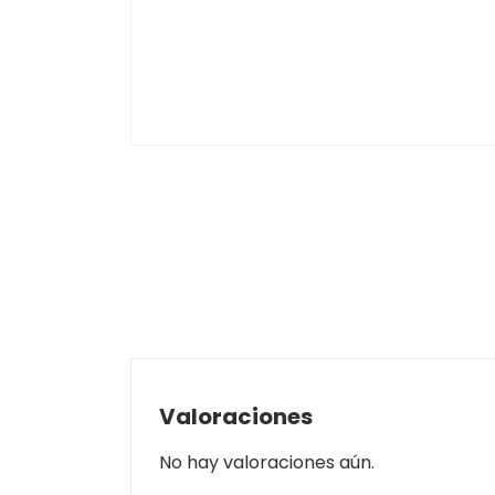
Valoraciones
No hay valoraciones aún.