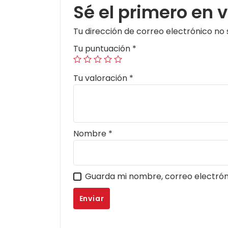
Sé el primero en 
Tu dirección de correo electrónico no 
Tu puntuación
*
Tu valoración
*
Nombre
*
Guarda mi nombre, correo electrón