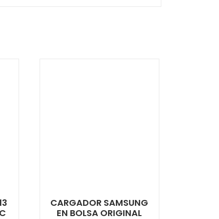
13
CARGADOR SAMSUNG
-C
EN BOLSA ORIGINAL