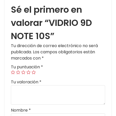
Sé el primero en
valorar “VIDRIO 9D
NOTE 10S”
Tu dirección de correo electrónico no será
publicada.
Los campos obligatorios están
marcados con
*
Tu puntuación
*
Tu valoración
*
Nombre
*