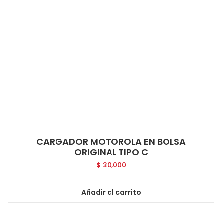
CARGADOR MOTOROLA EN BOLSA
ORIGINAL TIPO C
$
30,000
Añadir al carrito