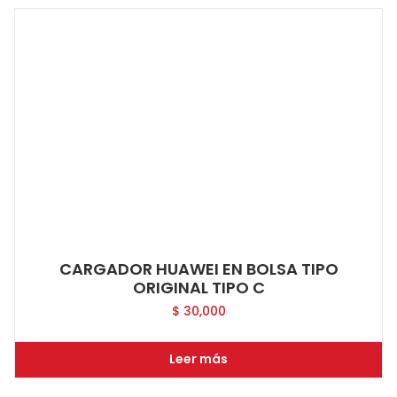
CARGADOR HUAWEI EN BOLSA TIPO
ORIGINAL TIPO C
$
30,000
Leer más