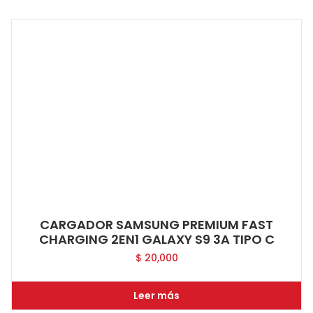
CARGADOR SAMSUNG PREMIUM FAST
CHARGING 2EN1 GALAXY S9 3A TIPO C
$
20,000
Leer más