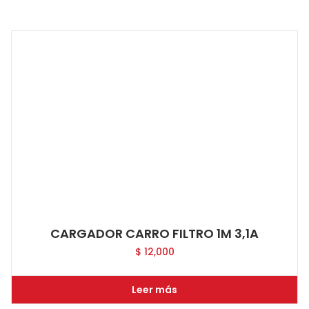
CARGADOR CARRO FILTRO 1M 3,1A
$
12,000
Leer más