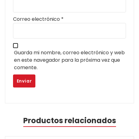
Correo electrónico
*
Guarda mi nombre, correo electrónico y web
en este navegador para la próxima vez que
comente.
Productos relacionados