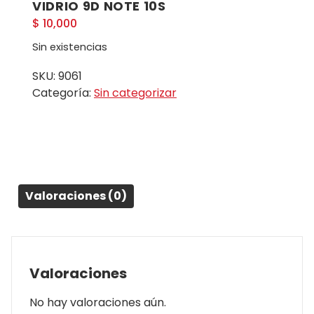
VIDRIO 9D NOTE 10S
$
10,000
Sin existencias
SKU:
9061
Categoría:
Sin categorizar
Valoraciones (0)
Valoraciones
No hay valoraciones aún.