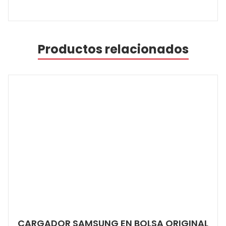
Productos relacionados
CARGADOR SAMSUNG EN BOLSA ORIGINAL