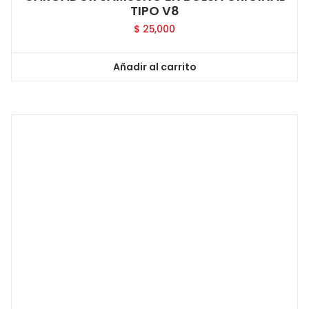
TIPO V8
$
25,000
Añadir al carrito