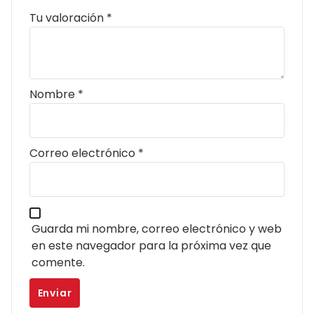
Tu valoración
*
Nombre
*
Correo electrónico
*
Guarda mi nombre, correo electrónico y web
en este navegador para la próxima vez que
comente.