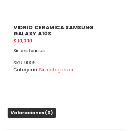
VIDRIO CERAMICA SAMSUNG
GALAXY A10S
$
10,000
Sin existencias
SKU:
9006
Categoría:
Sin categorizar
Valoraciones (0)