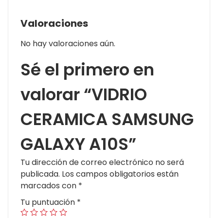
Valoraciones
No hay valoraciones aún.
Sé el primero en
valorar “VIDRIO
CERAMICA SAMSUNG
GALAXY A10S”
Tu dirección de correo electrónico no será
publicada.
Los campos obligatorios están
marcados con
*
Tu puntuación
*