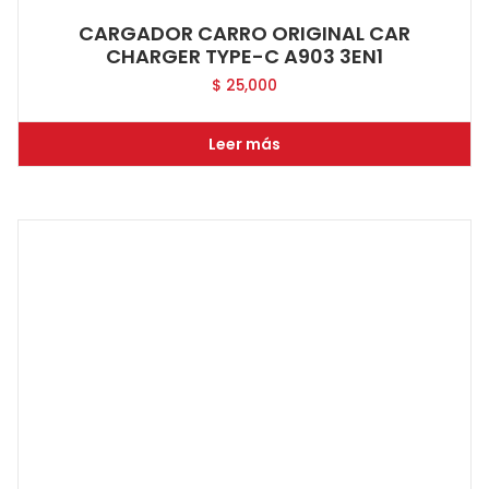
CARGADOR CARRO ORIGINAL CAR
CHARGER TYPE-C A903 3EN1
$
25,000
Leer más