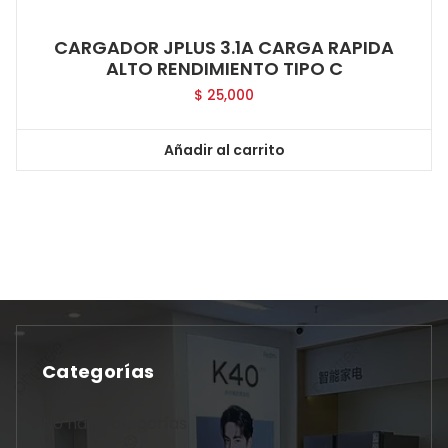
CARGADOR JPLUS 3.1A CARGA RAPIDA
ALTO RENDIMIENTO TIPO C
$
25,000
Añadir al carrito
Categorías
No hay categorías